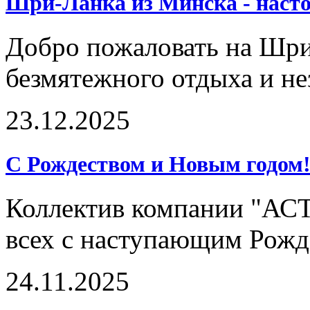
Шри-Ланка из Минска - насто
Добро пожаловать на Шри-
безмятежного отдыха и н
23.12.2025
С Рождеством и Новым годом
Коллектив компании "АСТ
всех с наступающим Рожд
24.11.2025