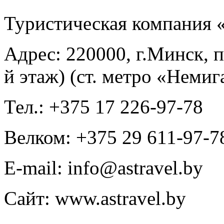
Туристическая компани
Адрес: 220000, г.Минск, п
й этаж) (ст. метро «Немиг
Тел.: +375 17 226-97-78
Велком: +375 29 611-97-7
E-mail: info@astravel.by
Сайт: www.astravel.by