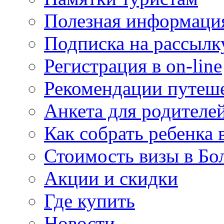
Полезная информаци
Подписка на рассылк
Регистрация в on-line
Рекомендации путеш
Анкета для родителе
Как собрать ребенка 
Стоимость визы в Бо
Акции и скидки
Где купить
Новости