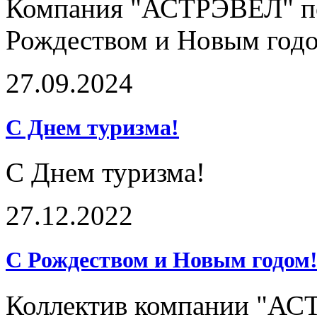
Компания "АСТРЭВЕЛ" по
Рождеством и Новым год
27.09.2024
С Днем туризма!
С Днем туризма!
27.12.2022
С Рождеством и Новым годом
Коллектив компании "АСТ