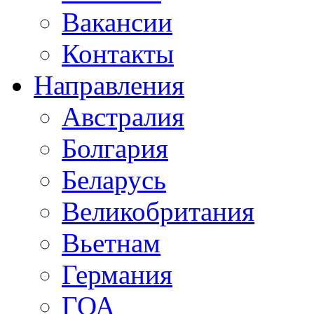
Вакансии
Контакты
Направления
Австралия
Болгария
Беларусь
Великобритания
Вьетнам
Германия
ГОА