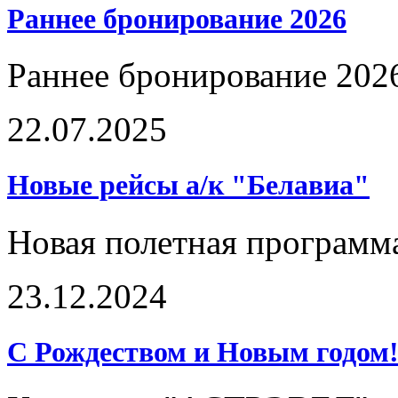
Раннее бронирование 2026
Раннее бронирование 202
22.07.2025
Новые рейсы а/к "Белавиа"
Новая полетная программ
23.12.2024
С Рождеством и Новым годом