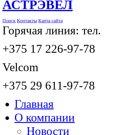
АСТРЭВЕЛ
Поиск
Контакты
Карта сайта
Горячая линия: тел.
+375 17 226-97-78
Velcom
+375 29 611-97-78
Главная
О компании
Новости