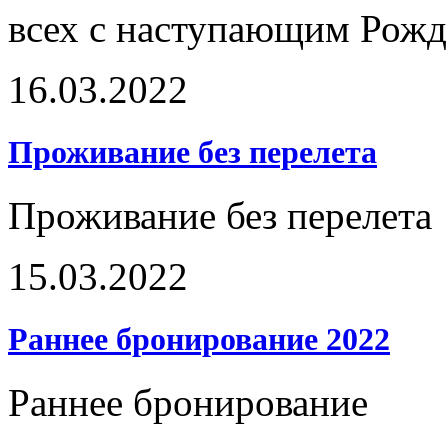
всех с наступающим Рожд
16.03.2022
Проживание без перелета
Проживание без перелета
15.03.2022
Раннее бронирование 2022
Раннее бронирование