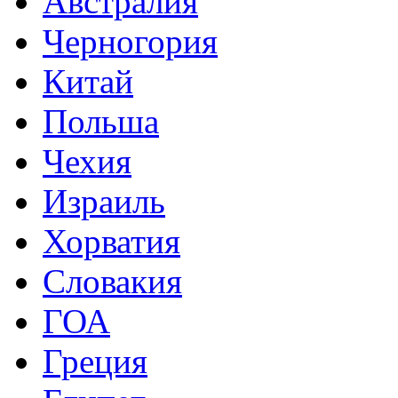
Австралия
Черногория
Китай
Польша
Чехия
Израиль
Хорватия
Словакия
ГОА
Греция