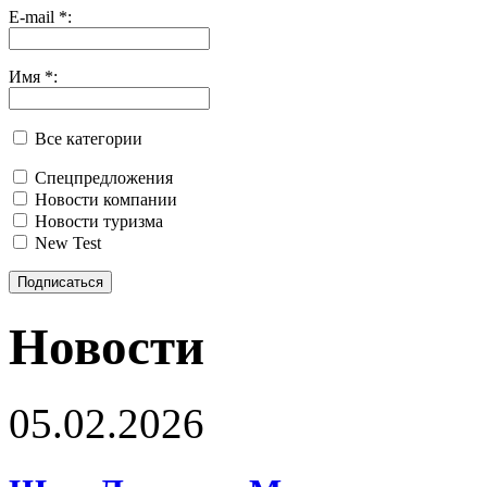
E-mail
*
:
Имя
*
:
Все категории
Спецпредложения
Новости компании
Новости туризма
New Test
Подписаться
Новости
05.02.2026