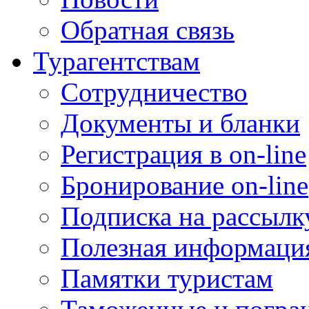
Обратная связь
Турагентствам
Сотрудничество
Документы и бланки
Регистрация в on-line
Бронирование on-line
Подписка на рассылк
Полезная информаци
Памятки туристам