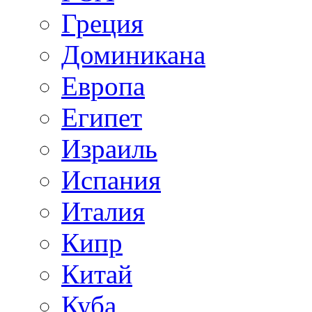
Греция
Доминикана
Европа
Египет
Израиль
Испания
Италия
Кипр
Китай
Куба