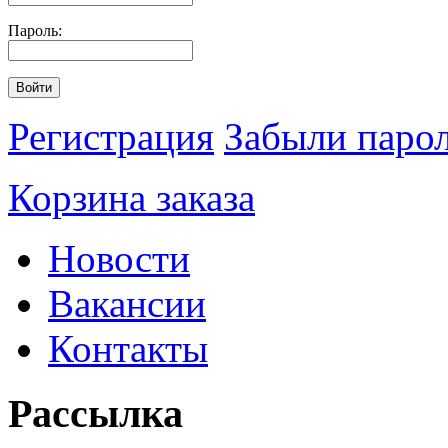
Пароль:
Войти
Регистрация
Забыли паро
Корзина заказа
Новости
Вакансии
Контакты
Рассылка