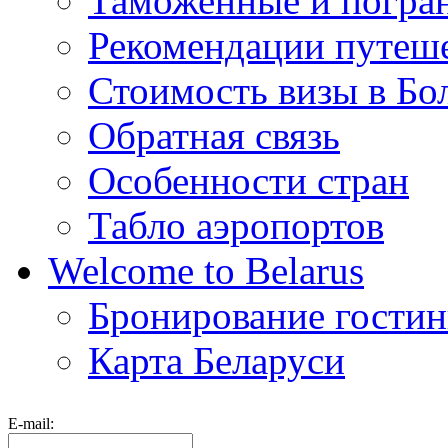
Таможенные и погра
Рекомендации путеш
Стоимость визы в Бо
Обратная связь
Особенности стран
Табло аэропортов
Welcome to Belarus
Бронирование гости
Карта Беларуси
E-mail: