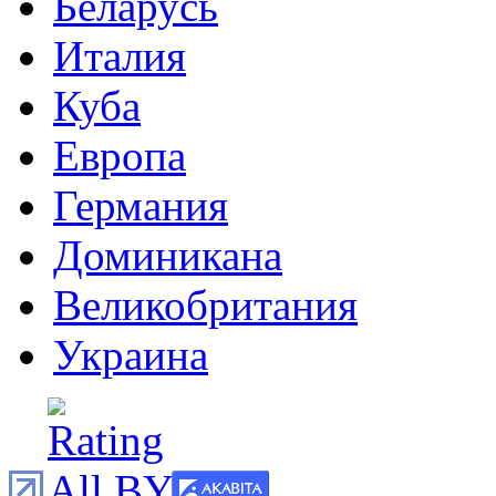
Беларусь
Италия
Куба
Европа
Германия
Доминикана
Великобритания
Украина