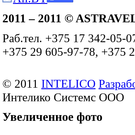
2011 – 2011 © ASTRAVE
Раб.тел. +375 17 342-05-
+375 29 605-97-78, +375 2
info@astravel.by
© 2011
INTELICO
Разраб
Интелико Системс ООО
Увеличенное фото