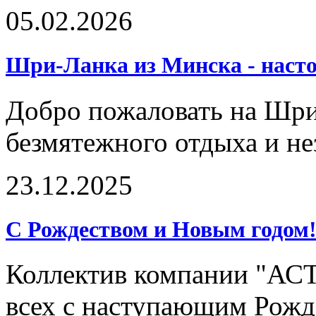
05.02.2026
Шри-Ланка из Минска - насто
Добро пожаловать на Шри-
безмятежного отдыха и н
23.12.2025
С Рождеством и Новым годом
Коллектив компании "АСТ
всех с наступающим Рожд