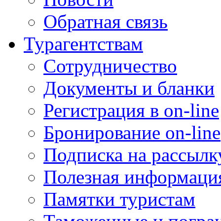
Обратная связь
Турагентствам
Сотрудничество
Документы и бланки
Регистрация в on-line
Бронирование on-line
Подписка на рассылк
Полезная информаци
Памятки туристам