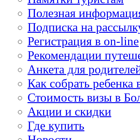
Полезная информаци
Подписка на рассылк
Регистрация в on-line
Рекомендации путеш
Анкета для родителе
Как собрать ребенка 
Стоимость визы в Бо
Акции и скидки
Где купить
Новости