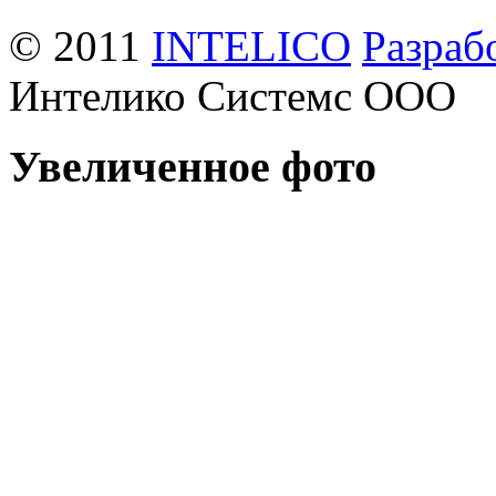
© 2011
INTELICO
Разраб
Интелико Системс ООО
Увеличенное фото