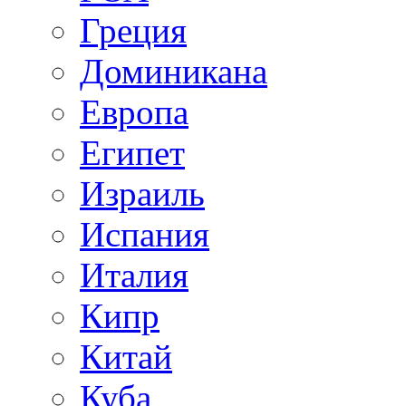
Греция
Доминикана
Европа
Египет
Израиль
Испания
Италия
Кипр
Китай
Куба