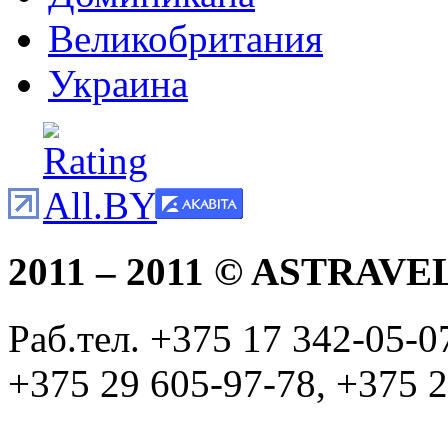
Великобритания
Украина
2011 – 2011 © ASTRAVE
Раб.тел. +375 17 342-05-
+375 29 605-97-78, +375 2
info@astravel.by