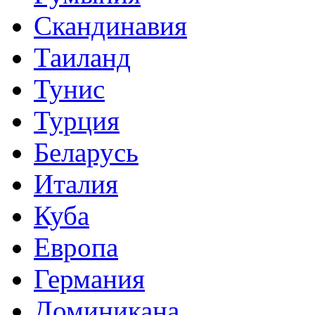
Скандинавия
Таиланд
Тунис
Турция
Беларусь
Италия
Куба
Европа
Германия
Доминикана