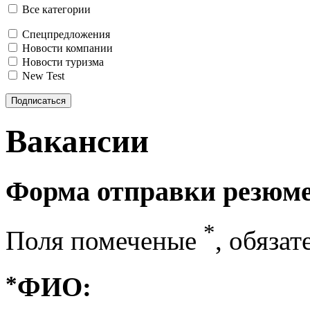
Все категории
Спецпредложения
Новости компании
Новости туризма
New Test
Подписаться
Вакансии
Форма отправки резюм
*
Поля помеченые
, обяза
*
ФИО: