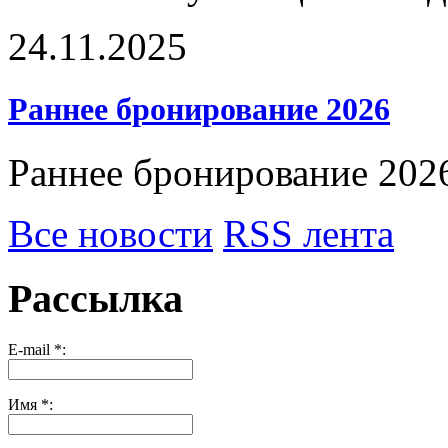
24.11.2025
Раннее бронирование 2026
Раннее бронирование 202
Все новости
RSS лента
Рассылка
E-mail
*
:
Имя
*
: