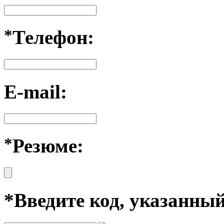
*
Телефон:
E-mail:
*
Резюме:
*
Введите код, указанны