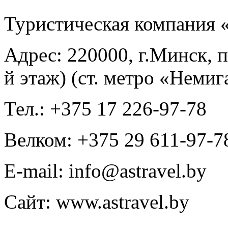
Туристическая компани
Адрес: 220000, г.Минск, п
й этаж) (ст. метро «Немиг
Тел.: +375 17 226-97-78
Велком: +375 29 611-97-7
E-mail: info@astravel.by
Сайт: www.astravel.by