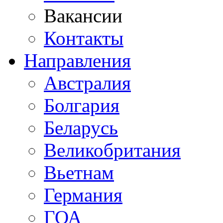
Вакансии
Контакты
Направления
Австралия
Болгария
Беларусь
Великобритания
Вьетнам
Германия
ГОА