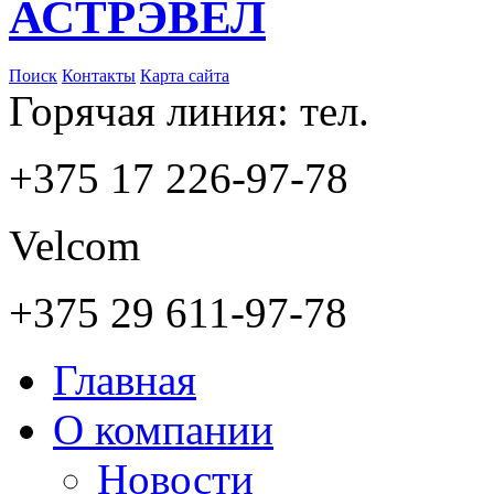
АСТРЭВЕЛ
Поиск
Контакты
Карта сайта
Горячая линия: тел.
+375 17 226-97-78
Velcom
+375 29 611-97-78
Главная
О компании
Новости