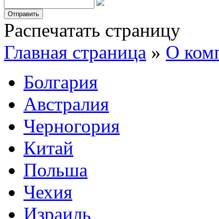
Отправить
Распечатать страницу
Главная страница
»
О ком
Болгария
Австралия
Черногория
Китай
Польша
Чехия
Израиль