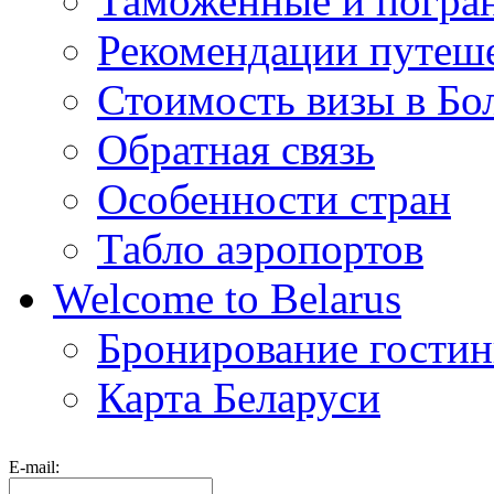
Таможенные и погра
Рекомендации путеш
Стоимость визы в Бо
Обратная связь
Особенности стран
Табло аэропортов
Welcome to Belarus
Бронирование гости
Карта Беларуси
E-mail: