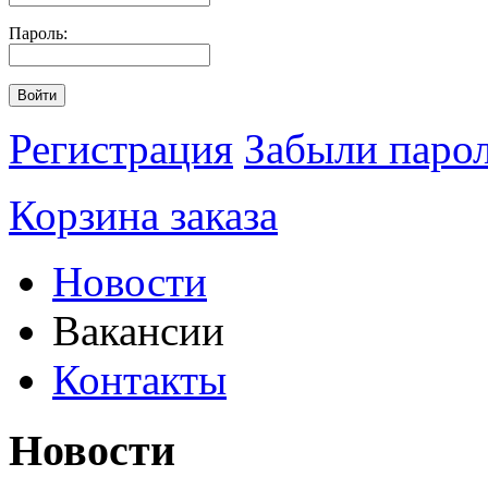
Пароль:
Войти
Регистрация
Забыли паро
Корзина заказа
Новости
Вакансии
Контакты
Новости