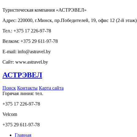
Туристическая компания «АСТРЭВЕЛ»
Адрес: 220000, г.Минск, пр.Победителей, 19, офис 12 (2-й этаж)
Тел.: +375 17 226-97-78
Велком: +375 29 611-97-78
E-mail: info@astravel.by
Сайт: www.astravel.by
АСТРЭВЕЛ
Поиск
Контакты
Карта сайта
Горячая линия: тел.
+375 17 226-97-78
Velcom
+375 29 611-97-78
Главная