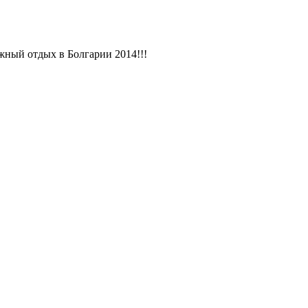
жный отдых в Болгарии 2014!!!