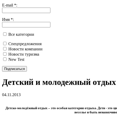
E-mail
*
:
Имя
*
:
Все категории
Спецпредложения
Новости компании
Новости туризма
New Test
Подписаться
Детский и молодежный отдых 
04.11.2013
Детско-молодёжный отдых – это особая категория отдыха. Дети - это ц
веселье и быть ненавязчив