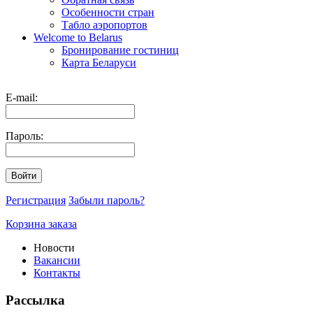
Особенности стран
Табло аэропортов
Welcome to Belarus
Бронирование гостиниц
Карта Беларуси
E-mail:
Пароль:
Войти
Регистрация
Забыли пароль?
Корзина заказа
Новости
Вакансии
Контакты
Рассылка